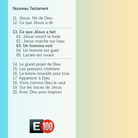
Nouveau Testament
11. Jésus, fils de Dieu
12. Ce que Jésus a dit
13. Ce que Jésus a fait
61. Jésus nourrit la foule
62. Jésus marche sur l'eau
63. Un homme voit
64. Un homme est guéri
65. Lazare est vivant
14. Le grand projet de Dieu
15. Les premiers chrétiens
16. La bonne nouvelle pour tous
17. Appartenir à Dieu
18. Vivre comme Dieu le veut
19. Sur les traces de Jésus
20. Avec Dieu pour toujours