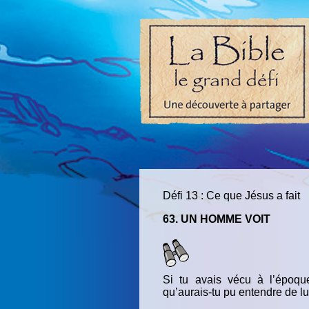
Défi 13 : Ce que Jésus a fait
63. UN HOMME VOIT
Si tu avais vécu à l’époqu
qu’aurais-tu pu entendre de lu