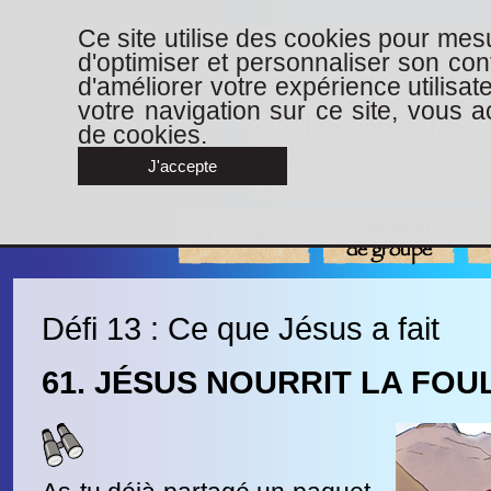
Ce site utilise des cookies pour mesu
d'optimiser et personnaliser son con
d'améliorer votre expérience utilisat
votre navigation sur ce site, vous ac
de cookies.
J'accepte
Animation
Les défis
de groupe
Défi 13 : Ce que Jésus a fait
61. JÉSUS NOURRIT LA FOU