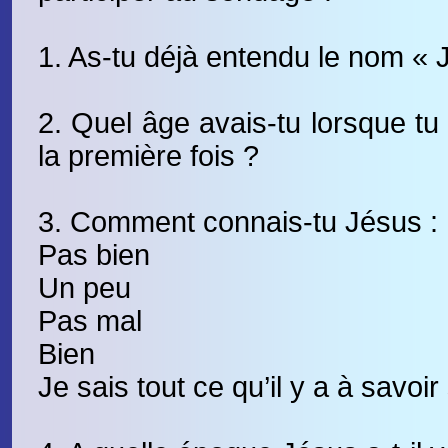
1. As-tu déjà entendu le nom « 
2. Quel âge avais-tu lorsque tu
la première fois ?
3. Comment connais-tu Jésus :
Pas bien
Un peu
Pas mal
Bien
Je sais tout ce qu’il y a à savoir 