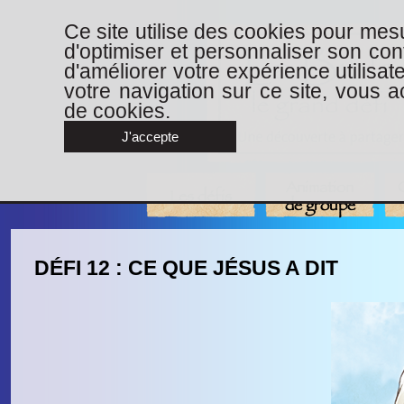
Ce site utilise des cookies pour mesu
d'optimiser et personnaliser son con
d'améliorer votre expérience utilisat
votre navigation sur ce site, vous ac
de cookies.
J'accepte
Animation
Les défis
de groupe
DÉFI 12 : CE QUE JÉSUS A DIT