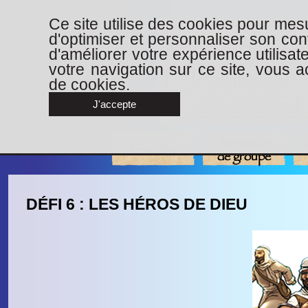
Ce site utilise des cookies pour mesu
d'optimiser et personnaliser son con
d'améliorer votre expérience utilisat
votre navigation sur ce site, vous ac
de cookies.
J'accepte
Animation
Les défis
de groupe
DÉFI 6 : LES HÉROS DE DIEU