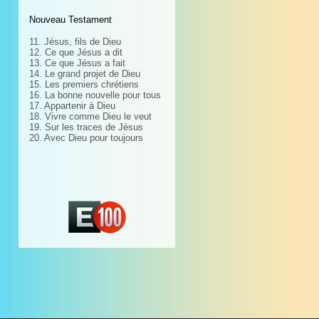
Nouveau Testament
11. Jésus, fils de Dieu
12. Ce que Jésus a dit
13. Ce que Jésus a fait
14. Le grand projet de Dieu
15. Les premiers chrétiens
16. La bonne nouvelle pour tous
17. Appartenir à Dieu
18. Vivre comme Dieu le veut
19. Sur les traces de Jésus
20. Avec Dieu pour toujours