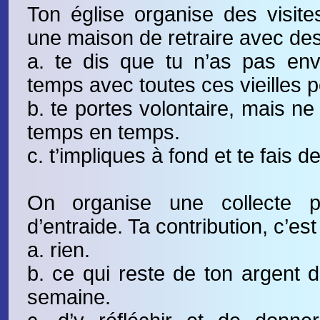
Ton église organise des visite
une maison de retraire avec des
a. te dis que tu n’as pas env
temps avec toutes ces vieilles 
b. te portes volontaire, mais ne
temps en temps.
c. t’impliques à fond et te fais d
On organise une collecte 
d’entraide. Ta contribution, c’est 
a. rien.
b. ce qui reste de ton argent 
semaine.