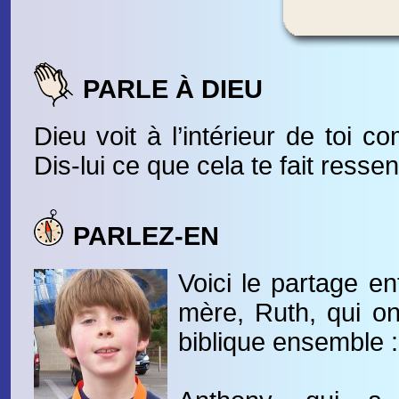
PARLE À DIEU
Dieu voit à l’intérieur de toi c
Dis-lui ce que cela te fait ressent
PARLEZ-EN
Voici le partage e
mère, Ruth, qui ont
biblique ensemble :