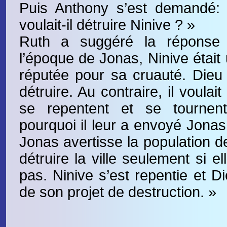
Puis Anthony s’est demandé:
voulait-il détruire Ninive ? »
Ruth a suggéré la réponse
l’époque de Jonas, Ninive était 
réputée pour sa cruauté. Dieu 
détruire. Au contraire, il voulai
se repentent et se tournent
pourquoi il leur a envoyé Jonas
Jonas avertisse la population de 
détruire la ville seulement si e
pas. Ninive s’est repentie et D
de son projet de destruction. »