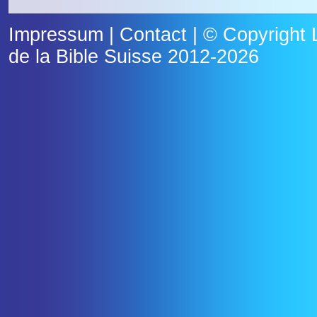
Impressum
|
Contact
| © Copyright
de la Bible Suisse
2012-2026