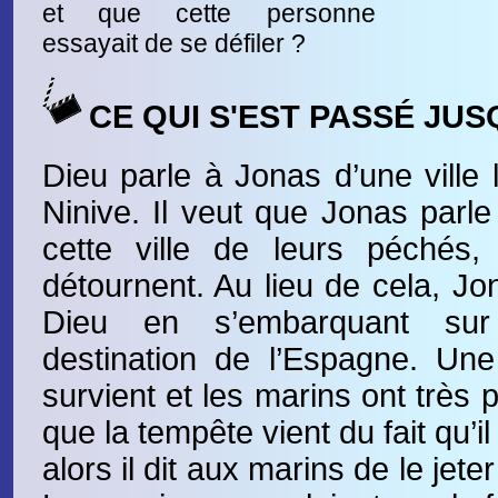
et que cette personne
essayait de se défiler ?
CE QUI S'EST PASSÉ JUS
Dieu parle à Jonas d’une ville
Ninive. Il veut que Jonas parle
cette ville de leurs péchés, 
détournent. Au lieu de cela, Jo
Dieu en s’embarquant su
destination de l’Espagne. Un
survient et les marins ont très
que la tempête vient du fait qu’i
alors il dit aux marins de le jet