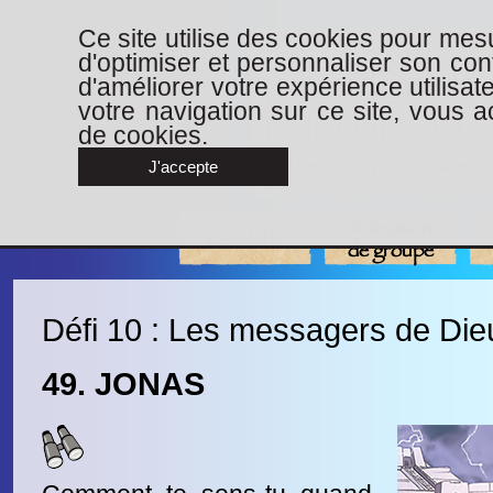
Ce site utilise des cookies pour mesu
d'optimiser et personnaliser son con
d'améliorer votre expérience utilisat
votre navigation sur ce site, vous ac
de cookies.
J'accepte
Animation
Les défis
de groupe
Défi 10 : Les messagers de Die
49. JONAS