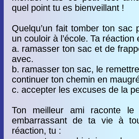
quel point tu es bienveillant !
Quelqu’un fait tomber ton sac 
un couloir à l’école. Ta réaction 
a. ramasser ton sac et de frapp
avec.
b. ramasser ton sac, le remettre
continuer ton chemin en maugré
c. accepter les excuses de la p
Ton meilleur ami raconte le
embarrassant de ta vie à to
réaction, tu :