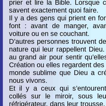
prier et lire la Bible. Lorsque c
savent exactement quoi faire.
Il y a des gens qui prient en fo
font : avant de manger, ava
voiture ou en se couchant.
D’autres personnes trouvent d
nature qui leur rappellent Dieu.
au grand air pour sentir qu’elle
Création ou elles regardent des
monde sublime que Dieu a cré
nous vivons.
Et il y a ceux qui s’entourent 
collés sur le miroir, sous leur
réfrigérateur, dans leur trousse