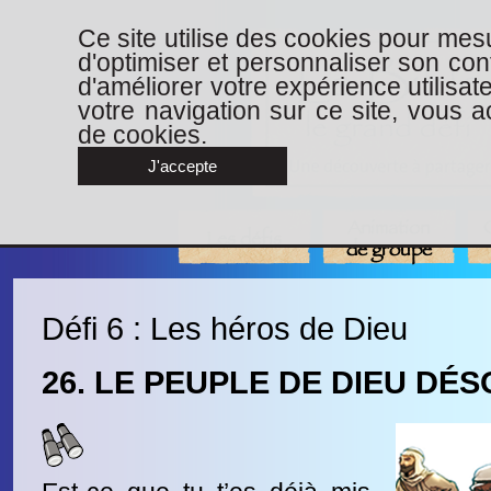
Ce site utilise des cookies pour mesu
d'optimiser et personnaliser son con
d'améliorer votre expérience utilisat
votre navigation sur ce site, vous ac
de cookies.
J'accepte
Animation
Les défis
de groupe
Défi 6 : Les héros de Dieu
26. LE PEUPLE DE DIEU DÉS