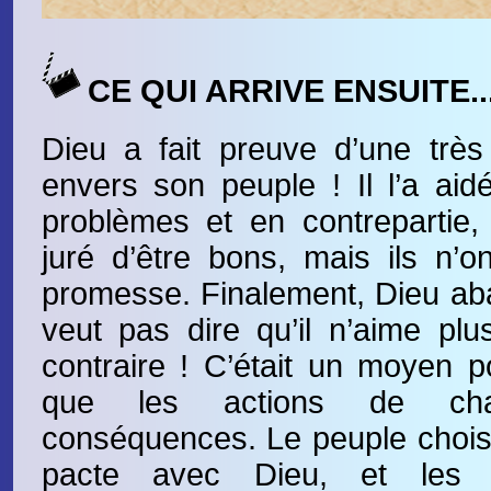
CE QUI ARRIVE ENSUITE..
Dieu a fait preuve d’une très
envers son peuple ! Il l’a ai
problèmes et en contrepartie
juré d’être bons, mais ils n’o
promesse. Finalement, Dieu ab
veut pas dire qu’il n’aime pl
contraire ! C’était un moyen p
que les actions de ch
conséquences. Le peuple choisi
pacte avec Dieu, et les p