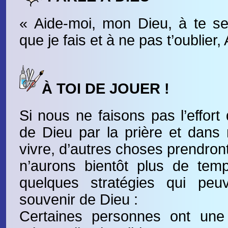
« Aide-moi, mon Dieu, à te se
que je fais et à ne pas t’oublier,
À TOI DE JOUER !
Si nous ne faisons pas l’effort
de Dieu par la prière et dans
vivre, d’autres choses prendron
n’aurons bientôt plus de temp
quelques stratégies qui peu
souvenir de Dieu :
Certaines personnes ont une