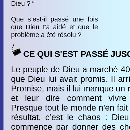
Dieu ? “
Que s’est-il passé une fois
que Dieu t’a aidé et que le
problème a été résolu ?
CE QUI S'EST PASSÉ JUS
Le peuple de Dieu a marché 40
que Dieu lui avait promis. Il ar
Promise, mais il lui manque un r
et leur dire comment vivre
Presque tout le monde n’en fait 
résultat, c’est le chaos : Dieu 
commence par donner des che