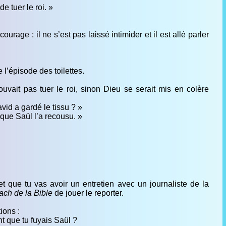
de tuer le roi. »
ourage : il ne s’est pas laissé intimider et il est allé parler
 l’épisode des toilettes.
uvait pas tuer le roi, sinon Dieu se serait mis en colère
vid a gardé le tissu ? »
 que Saül l’a recousu. »
t que tu vas avoir un entretien avec un journaliste de la
ch de la Bible
de jouer le reporter.
ions :
 que tu fuyais Saül ?