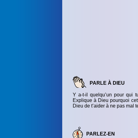
PARLE À DIEU
Y a-t-il quelqu’un pour qui 
Explique à Dieu pourquoi cet
Dieu de t’aider à ne pas mal t
PARLEZ-EN