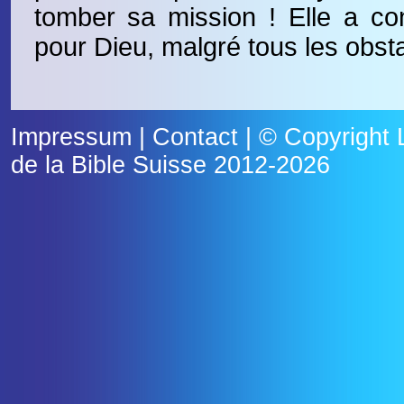
tomber sa mission ! Elle a cont
pour Dieu, malgré tous les obst
Impressum
|
Contact
| © Copyright
de la Bible Suisse
2012-2026