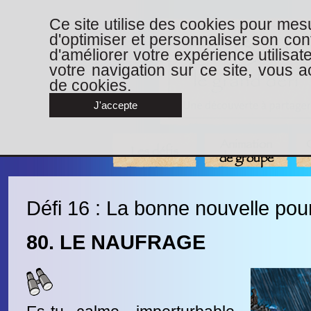
Ce site utilise des cookies pour mesu
d'optimiser et personnaliser son con
d'améliorer votre expérience utilisat
votre navigation sur ce site, vous ac
de cookies.
J'accepte
Animation
Les défis
de groupe
Défi 16 : La bonne nouvelle pou
80. LE NAUFRAGE