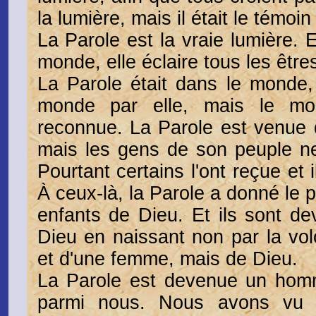
la lumière, mais il était le témoin
La Parole est la vraie lumière. 
monde, elle éclaire tous les êtr
La Parole était dans le monde, 
monde par elle, mais le mo
reconnue. La Parole est venue 
mais les gens de son peuple ne
Pourtant certains l'ont reçue et i
À ceux-là, la Parole a donné le 
enfants de Dieu. Et ils sont d
Dieu en naissant non par la vo
et d'une femme, mais de Dieu.
La Parole est devenue un homme
parmi nous. Nous avons vu s