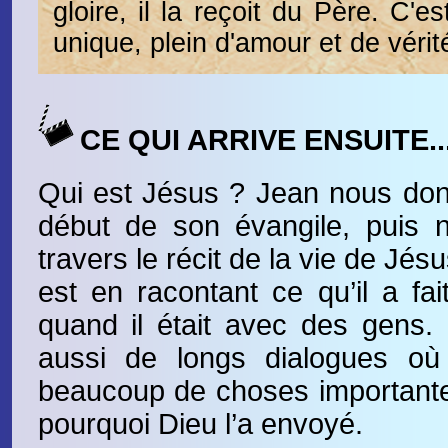
gloire, il la reçoit du Père. C'es
unique, plein d'amour et de vérit
CE QUI ARRIVE ENSUITE..
Qui est Jésus ? Jean nous don
début de son évangile, puis 
travers le récit de la vie de Jésus
est en racontant ce qu’il a fait
quand il était avec des gens.
aussi de longs dialogues où
beaucoup de choses importantes 
pourquoi Dieu l’a envoyé.