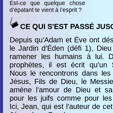
Est-ce que quelque chose
d’épatant te vient à l’esprit ?
CE QUI S'EST PASSÉ JUS
Depuis qu’Adam et Ève ont dés
le Jardin d’Éden (défi 1), Dieu
ramener les humains à lui. D
prophètes, il est écrit qu’un
Nous le rencontrons dans les 
Jésus, Fils de Dieu, le Messie
amène l’amour de Dieu et sa
pour les juifs comme pour le
Ici, Jean, qui est l’auteur de ce