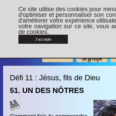
Ce site utilise des cookies pour mesu
d'optimiser et personnaliser son con
d'améliorer votre expérience utilisat
votre navigation sur ce site, vous ac
de cookies.
J'accepte
Animation
Les défis
de groupe
Défi 11 : Jésus, fils de Dieu
51. UN DES NÔTRES