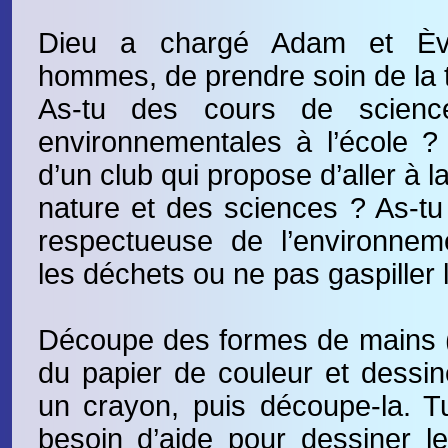
Dieu a chargé Adam et Ève
hommes, de prendre soin de la t
As-tu des cours de science
environnementales à l’école ? 
d’un club qui propose d’aller à 
nature et des sciences ? As-tu 
respectueuse de l’environnem
les déchets ou ne pas gaspiller 
Découpe des formes de mains (
du papier de couleur et dessin
un crayon, puis découpe-la. T
besoin d’aide pour dessiner l