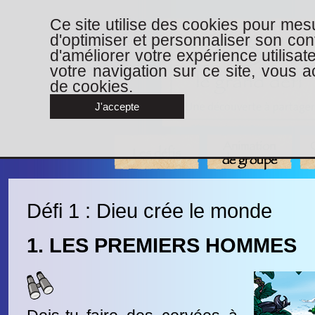
Ce site utilise des cookies pour mesu
d'optimiser et personnaliser son con
d'améliorer votre expérience utilisat
votre navigation sur ce site, vous ac
de cookies.
J'accepte
Animation
Les défis
de groupe
Défi 1 : Dieu crée le monde
1. LES PREMIERS HOMMES