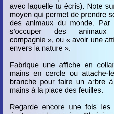
avec laquelle tu écris). Note s
moyen qui permet de prendre soi
des animaux du monde. Par 
s’occuper des animaux d
compagnie », ou « avoir une att
envers la nature ».
Fabrique une affiche en colla
mains en cercle ou attache-le
branche pour faire un arbre à
mains à la place des feuilles.
Regarde encore une fois les