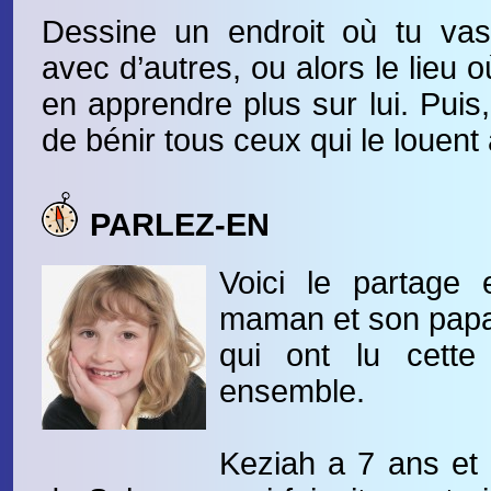
Dessine un endroit où tu vas
avec d’autres, ou alors le lieu 
en apprendre plus sur lui. Pui
de bénir tous ceux qui le louent 
PARLEZ-EN
Voici le partage 
maman et son papa,
qui ont lu cette 
ensemble.
Keziah a 7 ans et a