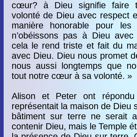
cœur? à Dieu signifie faire 
volonté de Dieu avec respect e
manière honorable pour les 
n’obéissons pas à Dieu avec 
cela le rend triste et fait du m
avec Dieu. Dieu nous promet d
nous aussi longtemps que no
tout notre cœur à sa volonté. »
Alison et Peter ont répond
représentait la maison de Dieu s
bâtiment sur terre ne serait 
contenir Dieu, mais le Temple é
la présence de Dieu sur terre. 