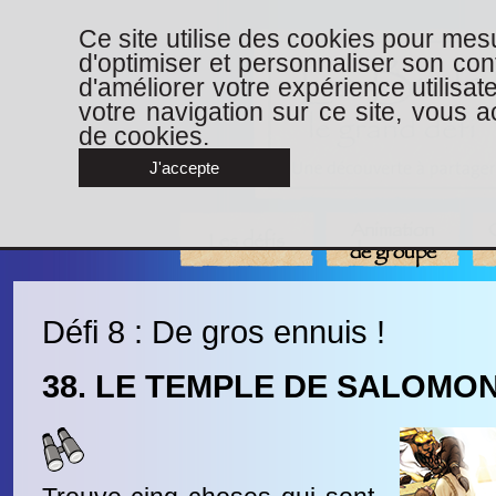
Ce site utilise des cookies pour mesu
d'optimiser et personnaliser son con
d'améliorer votre expérience utilisat
votre navigation sur ce site, vous ac
de cookies.
J'accepte
Animation
Les défis
de groupe
Défi 8 : De gros ennuis !
38. LE TEMPLE DE SALOMO