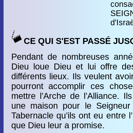
consa
SEIG
d'Isra
CE QUI S'EST PASSÉ JUS
Pendant de nombreuses année
Dieu loue Dieu et lui offre de
différents lieux. Ils veulent avoi
pourront accomplir ces chose
mettre l’Arche de l’Alliance. Ils
une maison pour le Seigneur
Tabernacle qu’ils ont eu entre l
que Dieu leur a promise.