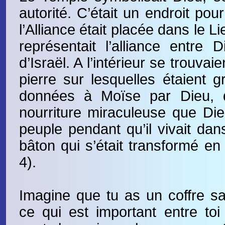
autorité. C’était un endroit pou
l’Alliance était placée dans le Li
représentait l’alliance entre 
d’Israël. A l’intérieur se trouvai
pierre sur lesquelles étaient g
données à Moïse par Dieu, 
nourriture miraculeuse que Di
peuple pendant qu’il vivait dan
bâton qui s’était transformé en 
4).
Imagine que tu as un coffre s
ce qui est important entre toi