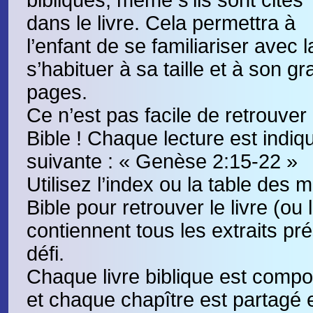
dans le livre. Cela permettra à
l’enfant de se familiariser avec l
s’habituer à sa taille et à son 
pages.
Ce n’est pas facile de retrouver
Bible ! Chaque lecture est indiq
suivante : « Genèse 2:15-22 »
Utilisez l’index ou la table des m
Bible pour retrouver le livre (ou l
contiennent tous les extraits p
défi.
Chaque livre biblique est compo
et chaque chapître est partagé 