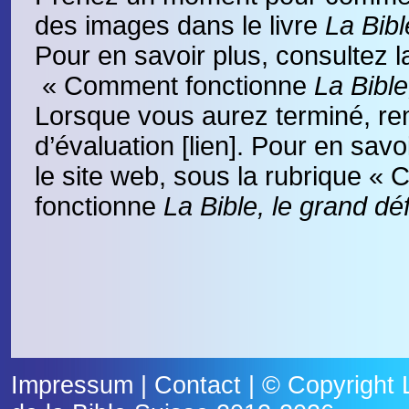
des images dans le livre
La Bibl
Pour en savoir plus, consultez l
« Comment fonctionne
La Bible
Lorsque vous aurez terminé, remp
d’évaluation [lien]. Pour en savoi
le site web, sous la rubrique «
fonctionne
La Bible, le grand déf
Impressum
|
Contact
| © Copyright